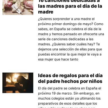
16 canciones dedicadas a
las madres para el día de la
madre
¿Quieres sorprender a una madre el
próximo primer domingo de mayo? Como
sabes, en España se celebra el día de la
madre y hemos pensado en ofrecerte una
serie de canciones dedicadas a las
madres. ¿Quieres saber cuáles hay? Te
dejamos una selección de ellas para que
puedas encontrar la que mejor le vaya a
esa mujer que hace tanto
Ideas de regalos para el día
del padre hechos por niños
El día del padre se celebra en España el
próximo 19 de marzo. Sin embargo, en
muchos colegios están ya ultimando los
preparativos de esos detalles que los