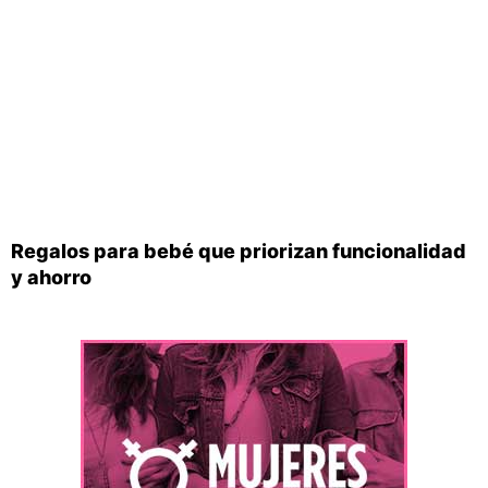
Regalos para bebé que priorizan funcionalidad
y ahorro