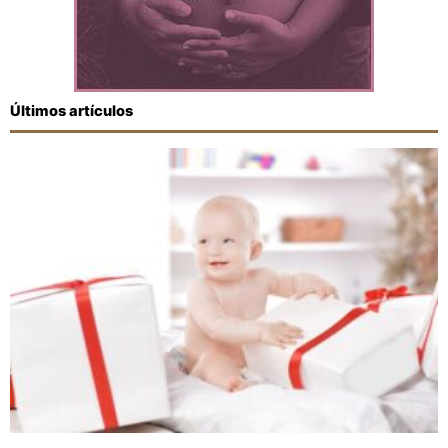
Últimos artículos