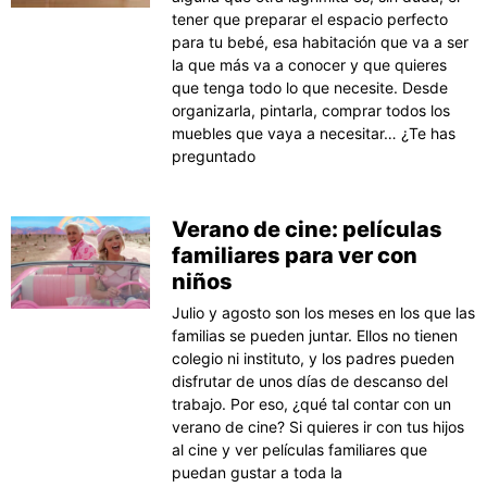
tener que preparar el espacio perfecto
para tu bebé, esa habitación que va a ser
la que más va a conocer y que quieres
que tenga todo lo que necesite. Desde
organizarla, pintarla, comprar todos los
muebles que vaya a necesitar… ¿Te has
preguntado
Verano de cine: películas
familiares para ver con
niños
Julio y agosto son los meses en los que las
familias se pueden juntar. Ellos no tienen
colegio ni instituto, y los padres pueden
disfrutar de unos días de descanso del
trabajo. Por eso, ¿qué tal contar con un
verano de cine? Si quieres ir con tus hijos
al cine y ver películas familiares que
puedan gustar a toda la