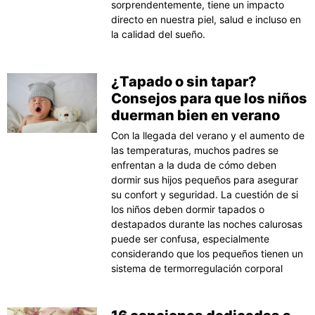
sorprendentemente, tiene un impacto
directo en nuestra piel, salud e incluso en
la calidad del sueño.
¿Tapado o sin tapar?
Consejos para que los niños
duerman bien en verano
Con la llegada del verano y el aumento de
las temperaturas, muchos padres se
enfrentan a la duda de cómo deben
dormir sus hijos pequeños para asegurar
su confort y seguridad. La cuestión de si
los niños deben dormir tapados o
destapados durante las noches calurosas
puede ser confusa, especialmente
considerando que los pequeños tienen un
sistema de termorregulación corporal