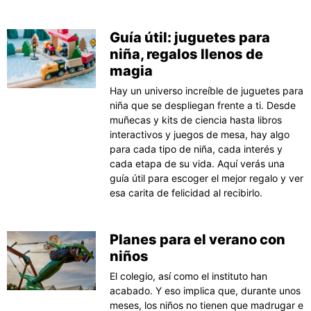
Guía útil: juguetes para
niña, regalos llenos de
magia
Hay un universo increíble de juguetes para
niña que se despliegan frente a ti. Desde
muñecas y kits de ciencia hasta libros
interactivos y juegos de mesa, hay algo
para cada tipo de niña, cada interés y
cada etapa de su vida. Aquí verás una
guía útil para escoger el mejor regalo y ver
esa carita de felicidad al recibirlo.
Planes para el verano con
niños
El colegio, así como el instituto han
acabado. Y eso implica que, durante unos
meses, los niños no tienen que madrugar e