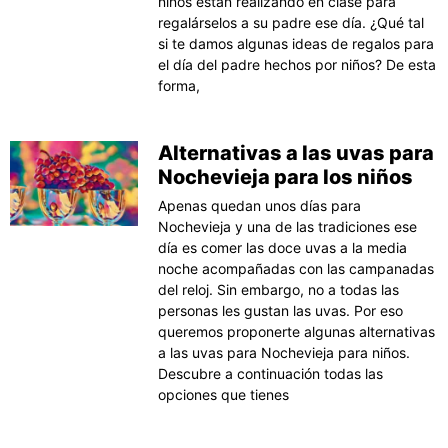
niños están realizando en clase para
regalárselos a su padre ese día. ¿Qué tal
si te damos algunas ideas de regalos para
el día del padre hechos por niños? De esta
forma,
Alternativas a las uvas para
Nochevieja para los niños
Apenas quedan unos días para
Nochevieja y una de las tradiciones ese
día es comer las doce uvas a la media
noche acompañadas con las campanadas
del reloj. Sin embargo, no a todas las
personas les gustan las uvas. Por eso
queremos proponerte algunas alternativas
a las uvas para Nochevieja para niños.
Descubre a continuación todas las
opciones que tienes