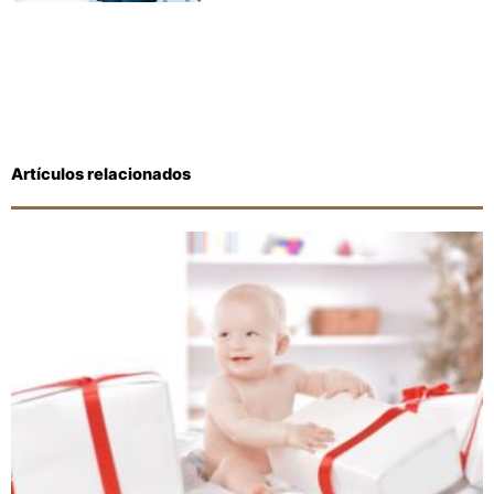
Artículos relacionados