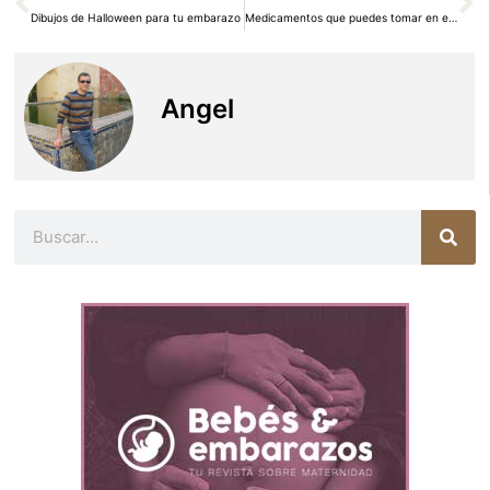
Dibujos de Halloween para tu embarazo
Medicamentos que puedes tomar en el embarazo
Angel
Buscar