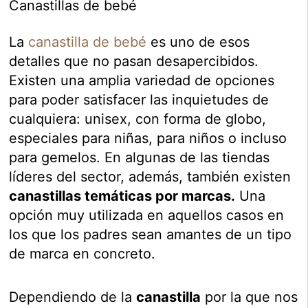
Canastillas de bebé
La
canastilla de bebé
es uno de esos
detalles que no pasan desapercibidos.
Existen una amplia variedad de opciones
para poder satisfacer las inquietudes de
cualquiera: unisex, con forma de globo,
especiales para niñas, para niños o incluso
para gemelos. En algunas de las tiendas
líderes del sector, además, también existen
canastillas temáticas por marcas.
Una
opción muy utilizada en aquellos casos en
los que los padres sean amantes de un tipo
de marca en concreto.
Dependiendo de la
canastilla
por la que nos