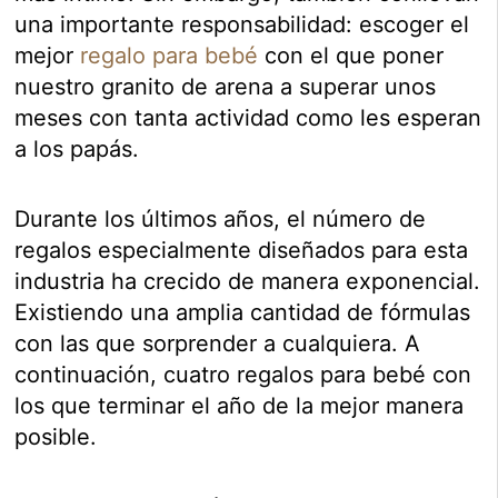
una importante responsabilidad: escoger el
mejor
regalo para bebé
con el que poner
nuestro granito de arena a superar unos
meses con tanta actividad como les esperan
a los papás.
Durante los últimos años, el número de
regalos especialmente diseñados para esta
industria ha crecido de manera exponencial.
Existiendo una amplia cantidad de fórmulas
con las que sorprender a cualquiera. A
continuación, cuatro regalos para bebé con
los que terminar el año de la mejor manera
posible.