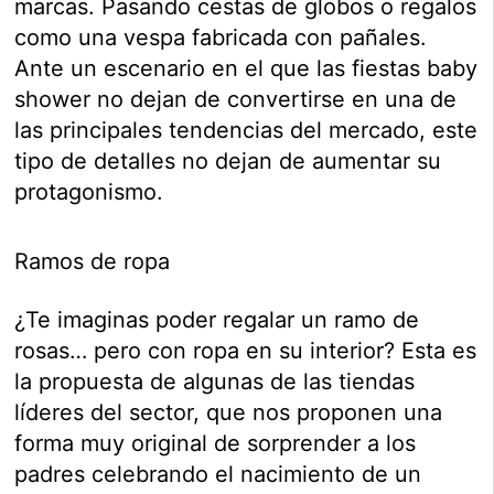
marcas. Pasando cestas de globos o regalos
como una vespa fabricada con pañales.
Ante un escenario en el que las fiestas baby
shower no dejan de convertirse en una de
las principales tendencias del mercado, este
tipo de detalles no dejan de aumentar su
protagonismo.
Ramos de ropa
¿Te imaginas poder regalar un ramo de
rosas… pero con ropa en su interior? Esta es
la propuesta de algunas de las tiendas
líderes del sector, que nos proponen una
forma muy original de sorprender a los
padres celebrando el nacimiento de un