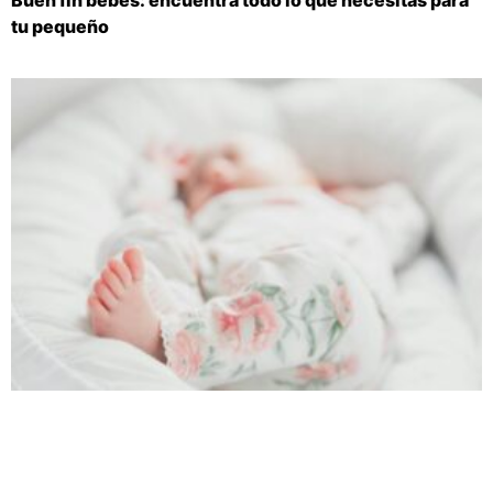
tu pequeño