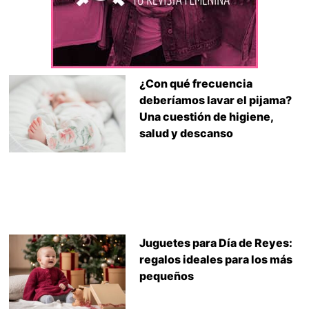
¿Con qué frecuencia
deberíamos lavar el pijama?
Una cuestión de higiene,
salud y descanso
Juguetes para Día de Reyes:
regalos ideales para los más
pequeños