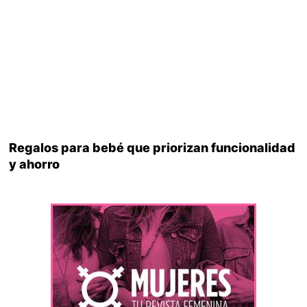
Regalos para bebé que priorizan funcionalidad
y ahorro