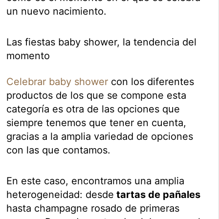
un nuevo nacimiento.
Las fiestas baby shower, la tendencia del
momento
Celebrar baby shower
con los diferentes
productos de los que se compone esta
categoría es otra de las opciones que
siempre tenemos que tener en cuenta,
gracias a la amplia variedad de opciones
con las que contamos.
En este caso, encontramos una amplia
heterogeneidad: desde
tartas de pañales
hasta champagne rosado de primeras