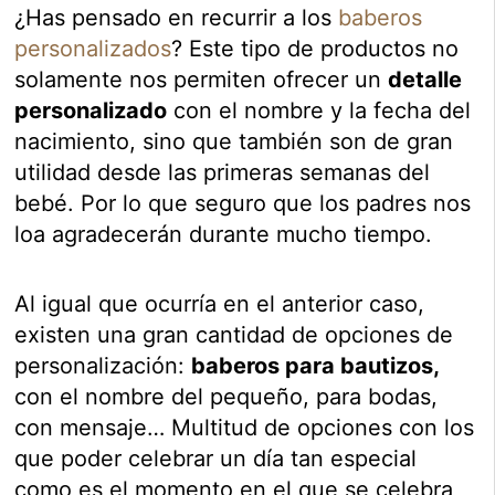
¿Has pensado en recurrir a los
baberos
personalizados
? Este tipo de productos no
solamente nos permiten ofrecer un
detalle
personalizado
con el nombre y la fecha del
nacimiento, sino que también son de gran
utilidad desde las primeras semanas del
bebé. Por lo que seguro que los padres nos
loa agradecerán durante mucho tiempo.
Al igual que ocurría en el anterior caso,
existen una gran cantidad de opciones de
personalización:
baberos para bautizos,
con el nombre del pequeño, para bodas,
con mensaje… Multitud de opciones con los
que poder celebrar un día tan especial
como es el momento en el que se celebra