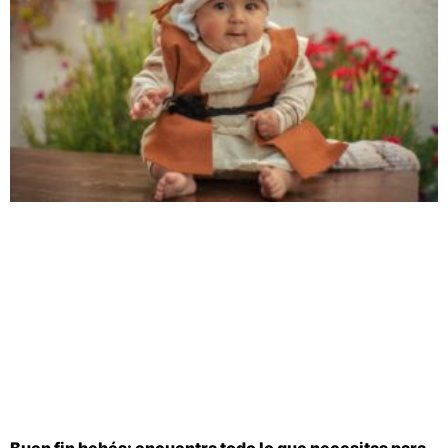
Buen fin bebés: encuentra todo lo que necesitas para