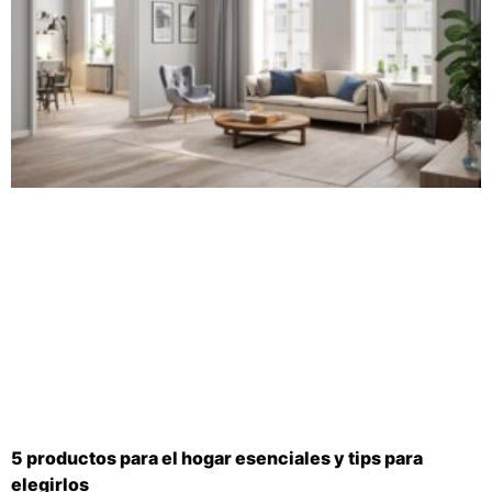
5 productos para el hogar esenciales y tips para
elegirlos