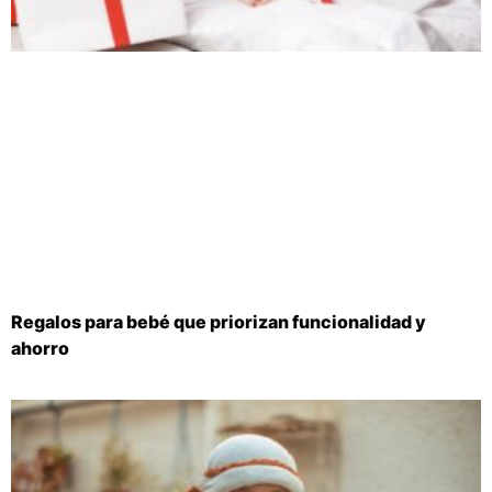
Regalos para bebé que priorizan funcionalidad y
ahorro