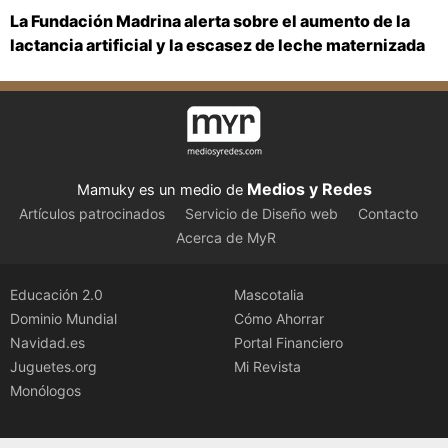
La Fundación Madrina alerta sobre el aumento de la
lactancia artificial y la escasez de leche maternizada
Medios y Redes
Mamuky es un medio de
Artículos patrocinados
Servicio de Diseño web
Contacto
Acerca de MyR
Educación 2.0
Mascotalia
Dominio Mundial
Cómo Ahorrar
Navidad.es
Portal Financiero
Juguetes.org
Mi Revista
Monólogos