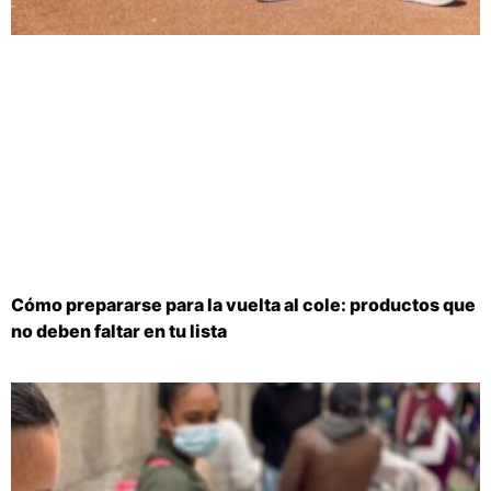
Cómo prepararse para la vuelta al cole: productos que
no deben faltar en tu lista