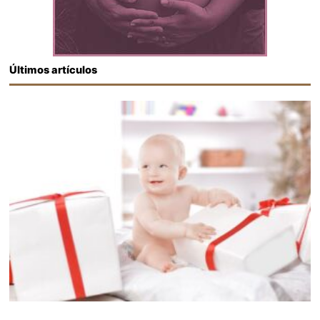
Últimos artículos