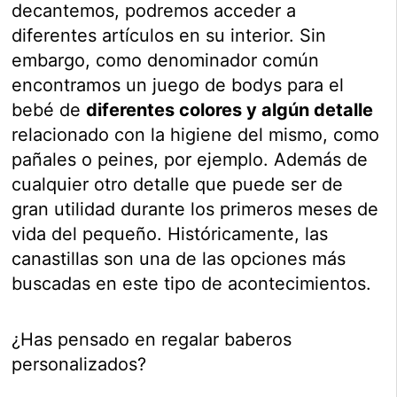
decantemos, podremos acceder a
diferentes artículos en su interior. Sin
embargo, como denominador común
encontramos un juego de bodys para el
bebé de
diferentes colores y algún detalle
relacionado con la higiene del mismo, como
pañales o peines, por ejemplo. Además de
cualquier otro detalle que puede ser de
gran utilidad durante los primeros meses de
vida del pequeño. Históricamente, las
canastillas son una de las opciones más
buscadas en este tipo de acontecimientos.
¿Has pensado en regalar baberos
personalizados?