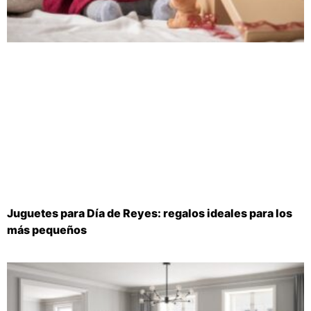
Juguetes para Día de Reyes: regalos ideales para los
más pequeños