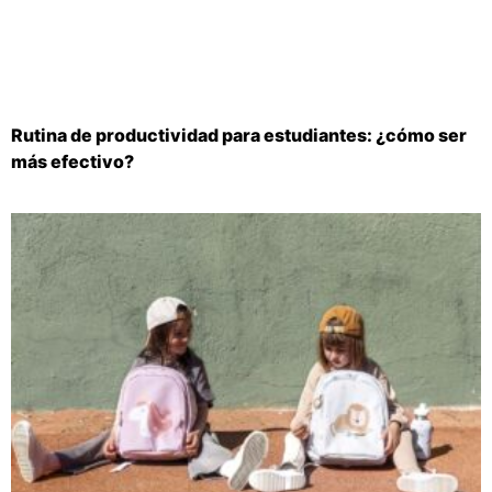
Rutina de productividad para estudiantes: ¿cómo ser
más efectivo?