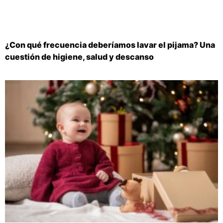
¿Con qué frecuencia deberíamos lavar el pijama? Una
cuestión de higiene, salud y descanso