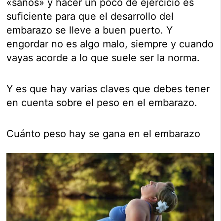
«sanos» y hacer un poco de ejercicio es
suficiente para que el desarrollo del
embarazo se lleve a buen puerto. Y
engordar no es algo malo, siempre y cuando
vayas acorde a lo que suele ser la norma.
Y es que hay varias claves que debes tener
en cuenta sobre el peso en el embarazo.
Cuánto peso hay se gana en el embarazo