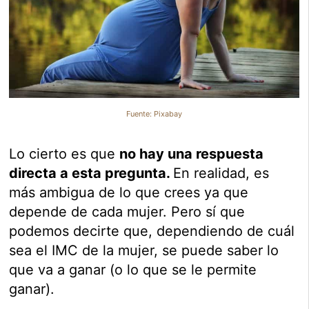
Fuente: Pixabay
Lo cierto es que
no hay una respuesta
directa a esta pregunta.
En realidad, es
más ambigua de lo que crees ya que
depende de cada mujer. Pero sí que
podemos decirte que, dependiendo de cuál
sea el IMC de la mujer, se puede saber lo
que va a ganar (o lo que se le permite
ganar).