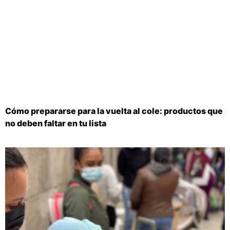
Cómo prepararse para la vuelta al cole: productos que
no deben faltar en tu lista