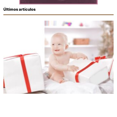
Últimos artículos