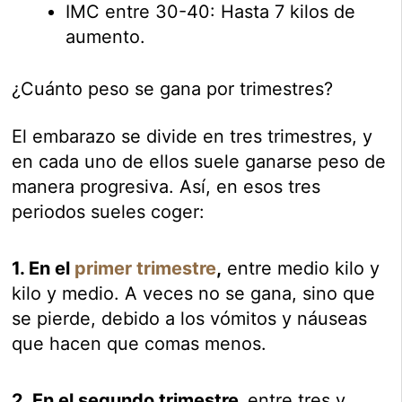
IMC entre 30-40: Hasta 7 kilos de
aumento.
¿Cuánto peso se gana por trimestres?
El embarazo se divide en tres trimestres, y
en cada uno de ellos suele ganarse peso de
manera progresiva. Así, en esos tres
periodos sueles coger:
1. En el
primer trimestre
,
entre medio kilo y
kilo y medio. A veces no se gana, sino que
se pierde, debido a los vómitos y náuseas
que hacen que comas menos.
2. En el segundo trimestre,
entre tres y