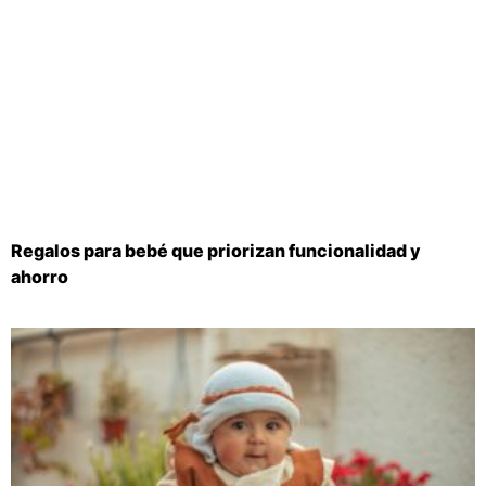
Regalos para bebé que priorizan funcionalidad y
ahorro