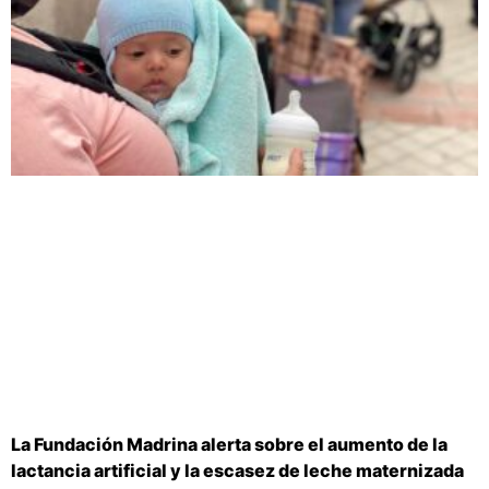
La Fundación Madrina alerta sobre el aumento de la
lactancia artificial y la escasez de leche maternizada