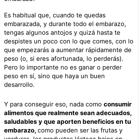
Es habitual que, cuando te quedas
embarazada, y durante todo el embarazo,
tengas algunos antojos y quizá hasta te
despistes un poco con lo que comes, con lo
que empezarás a aumentar rápidamente de
peso (o, si eres afortunada, lo perderás).
Pero lo importante no es ganar o perder
peso en sí, sino que haya un buen
desarrollo.
Y para conseguir eso, nada como
consumir
alimentos que realmente sean adecuados,
saludables y que aporten beneficios en tu
embarazo,
como pueden ser las frutas y
verduras, los productos lácteos bajos en