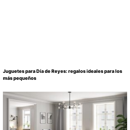
Juguetes para Día de Reyes: regalos ideales para los
más pequeños