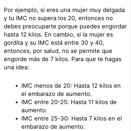
Por ejemplo, si eres una mujer muy delgada
y tu IMC no supera los 20, entonces no
debes preocuparte porque puedes engordar
hasta 12 kilos. En cambio, si la mujer es
gordita y su IMC está entre 30 y 40,
entonces, por salud, no se permite que
engorde más de 7 kilos. Para que te hagas
una idea:
IMC menos de 20: Hasta 12 kilos en
el embarazo de aumento.
IMC entre 20-25: Hasta 11 kilos de
aumento.
IMC entre 25-30: Hasta 7 kilos en el
embarazo de aumento.