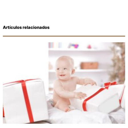
Artículos relacionados