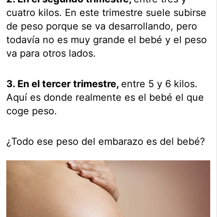
cuatro kilos. En este trimestre suele subirse
de peso porque se va desarrollando, pero
todavía no es muy grande el bebé y el peso
va para otros lados.
3. En el tercer trimestre,
entre 5 y 6 kilos.
Aquí es donde realmente es el bebé el que
coge peso.
¿Todo ese peso del embarazo es del bebé?