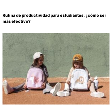
Rutina de productividad para estudiantes: ¿cómo ser
más efectivo?