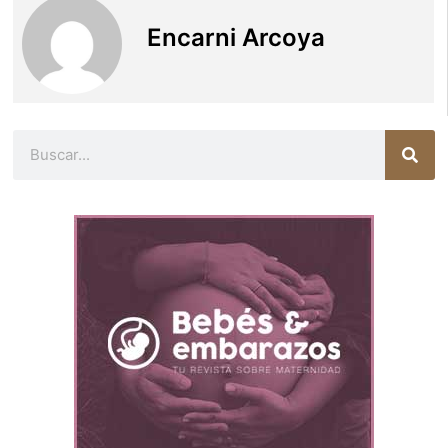
Encarni Arcoya
Buscar