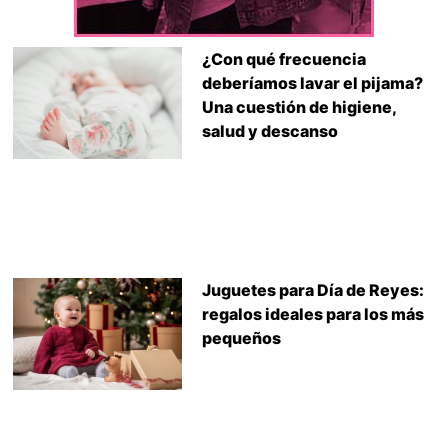
¿Con qué frecuencia
deberíamos lavar el pijama?
Una cuestión de higiene,
salud y descanso
Juguetes para Día de Reyes:
regalos ideales para los más
pequeños