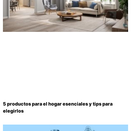
5 productos para el hogar esenciales y tips para
elegirlos