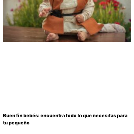
Buen fin bebés: encuentra todo lo que necesitas para
tu pequeño