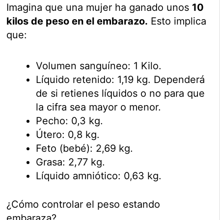
Imagina que una mujer ha ganado unos
10
kilos de peso en el embarazo.
Esto implica
que:
Volumen sanguíneo: 1 Kilo.
Líquido retenido: 1,19 kg. Dependerá
de si retienes líquidos o no para que
la cifra sea mayor o menor.
Pecho: 0,3 kg.
Útero: 0,8 kg.
Feto (bebé): 2,69 kg.
Grasa: 2,77 kg.
Líquido amniótico: 0,63 kg.
¿Cómo controlar el peso estando
embaraza?