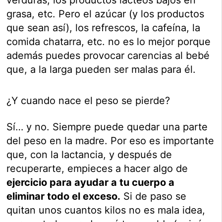
grasa, etc. Pero el azúcar (y los productos
que sean así), los refrescos, la cafeína, la
comida chatarra, etc. no es lo mejor porque
además puedes provocar carencias al bebé
que, a la larga pueden ser malas para él.
¿Y cuando nace el peso se pierde?
Sí… y no. Siempre puede quedar una parte
del peso en la madre. Por eso es importante
que, con la lactancia, y después de
recuperarte, empieces a hacer algo de
ejercicio para ayudar a tu cuerpo a
eliminar todo el exceso.
Si de paso se
quitan unos cuantos kilos no es mala idea,