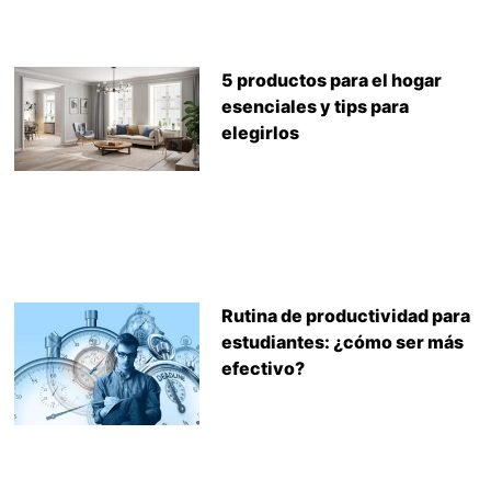
5 productos para el hogar
esenciales y tips para
elegirlos
Rutina de productividad para
estudiantes: ¿cómo ser más
efectivo?