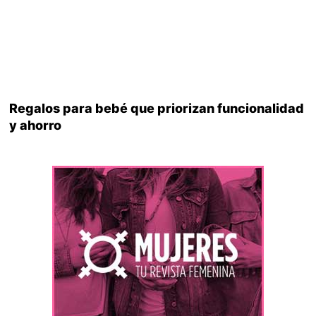
Regalos para bebé que priorizan funcionalidad
y ahorro