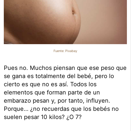
Fuente: Pixabay
Pues no. Muchos piensan que ese peso que
se gana es totalmente del bebé, pero lo
cierto es que no es así. Todos los
elementos que forman parte de un
embarazo pesan y, por tanto, influyen.
Porque… ¿no recuerdas que los bebés no
suelen pesar 10 kilos? ¿O 7?