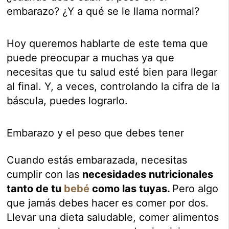
embarazo? ¿Y a qué se le llama normal?
Hoy queremos hablarte de este tema que
puede preocupar a muchas ya que
necesitas que tu salud esté bien para llegar
al final. Y, a veces, controlando la cifra de la
báscula, puedes lograrlo.
Embarazo y el peso que debes tener
Cuando estás embarazada, necesitas
cumplir con las
necesidades nutricionales
tanto de tu
bebé
como las tuyas.
Pero algo
que jamás debes hacer es comer por dos.
Llevar una dieta saludable, comer alimentos