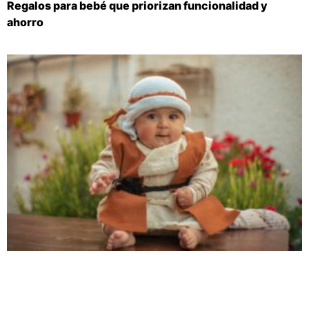
Regalos para bebé que priorizan funcionalidad y
ahorro