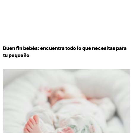
Buen fin bebés: encuentra todo lo que necesitas para
tu pequeño