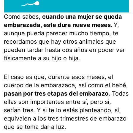
Como sabes,
cuando una mujer se queda
embarazada, este dura nueve meses.
Y,
aunque pueda parecer mucho tiempo, te
recordamos que hay otros animales que
pueden tardar hasta dos años en poder ver
físicamente a su hijo o hija.
El caso es que, durante esos meses, el
cuerpo de la embarazada, así como el bebé,
pasan por tres etapas del embarazo.
Todas
ellas son importantes entre sí, pero sí,
serían tres. Y si te lo estás planteando, sí,
equivalen a los tres trimestres de embarazo
que se toma dar a luz.