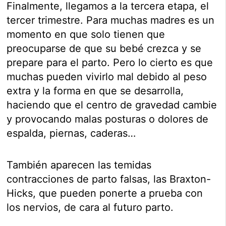
Finalmente, llegamos a la tercera etapa, el
tercer trimestre. Para muchas madres es un
momento en que solo tienen que
preocuparse de que su bebé crezca y se
prepare para el parto. Pero lo cierto es que
muchas pueden vivirlo mal debido al peso
extra y la forma en que se desarrolla,
haciendo que el centro de gravedad cambie
y provocando malas posturas o dolores de
espalda, piernas, caderas…
También aparecen las temidas
contracciones de parto falsas, las Braxton-
Hicks, que pueden ponerte a prueba con
los nervios, de cara al futuro parto.