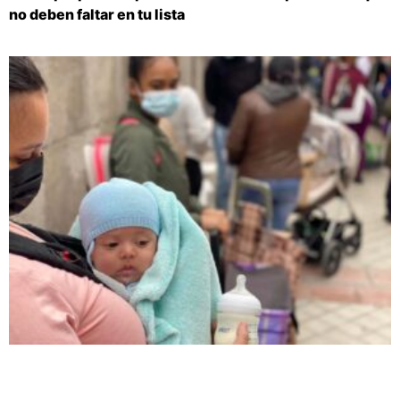
no deben faltar en tu lista