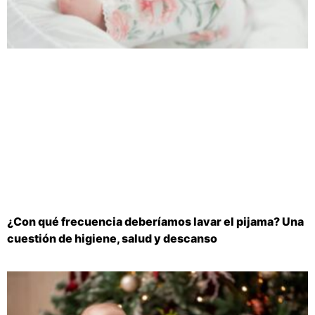
¿Con qué frecuencia deberíamos lavar el pijama? Una
cuestión de higiene, salud y descanso