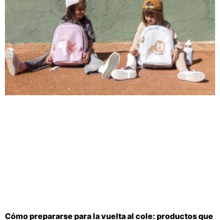
Cómo prepararse para la vuelta al cole: productos que