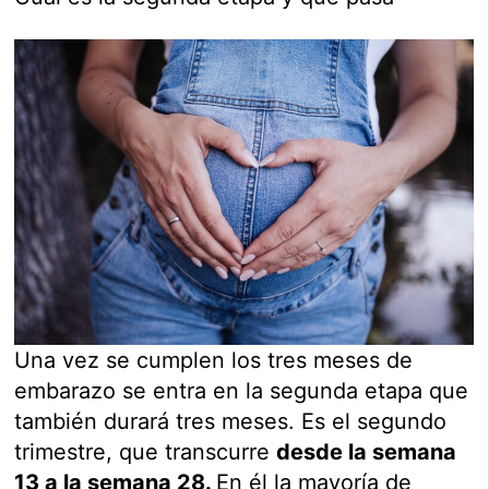
Una vez se cumplen los tres meses de
embarazo se entra en la segunda etapa que
también durará tres meses. Es el segundo
trimestre, que transcurre
desde la semana
13 a la semana 28.
En él la mayoría de