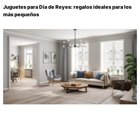
Juguetes para Día de Reyes: regalos ideales para los
más pequeños