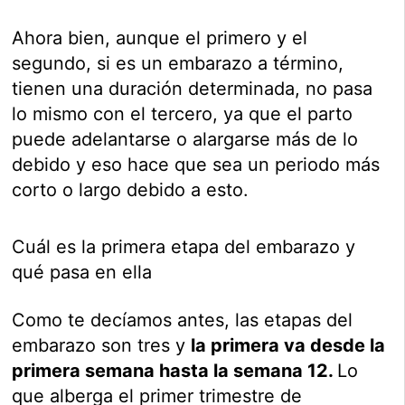
Ahora bien, aunque el primero y el
segundo, si es un embarazo a término,
tienen una duración determinada, no pasa
lo mismo con el tercero, ya que el parto
puede adelantarse o alargarse más de lo
debido y eso hace que sea un periodo más
corto o largo debido a esto.
Cuál es la primera etapa del embarazo y
qué pasa en ella
Como te decíamos antes, las etapas del
embarazo son tres y
la primera va desde la
primera semana hasta la semana 12.
Lo
que alberga el primer trimestre de