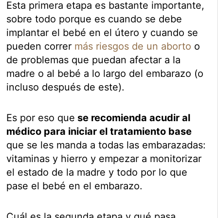
Esta primera etapa es bastante importante,
sobre todo porque es cuando se debe
implantar el bebé en el útero y cuando se
pueden correr
más riesgos de un aborto
o
de problemas que puedan afectar a la
madre o al bebé a lo largo del embarazo (o
incluso después de este).
Es por eso que
se recomienda acudir al
médico para iniciar el tratamiento base
que se les manda a todas las embarazadas:
vitaminas y hierro y empezar a monitorizar
el estado de la madre y todo por lo que
pase el bebé en el embarazo.
Cuál es la segunda etapa y qué pasa