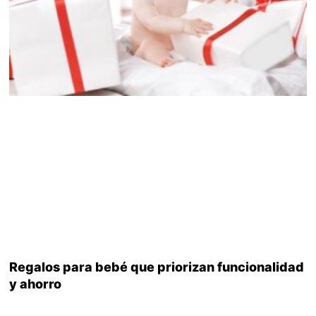
Regalos para bebé que priorizan funcionalidad
y ahorro