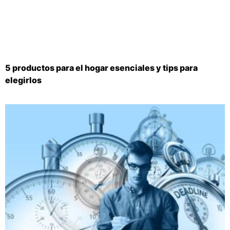
5 productos para el hogar esenciales y tips para
elegirlos