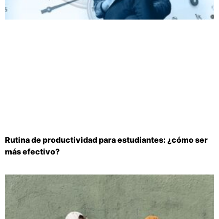
Rutina de productividad para estudiantes: ¿cómo ser
más efectivo?