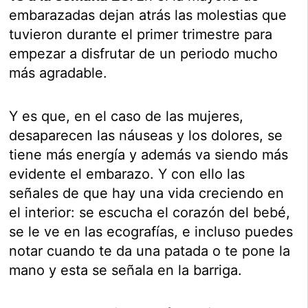
embarazadas dejan atrás las molestias que
tuvieron durante el primer trimestre para
empezar a disfrutar de un periodo mucho
más agradable.
Y es que, en el caso de las mujeres,
desaparecen las náuseas y los dolores, se
tiene más energía y además va siendo más
evidente el embarazo. Y con ello las
señales de que hay una vida creciendo en
el interior: se escucha el corazón del bebé,
se le ve en las ecografías, e incluso puedes
notar cuando te da una patada o te pone la
mano y esta se señala en la barriga.