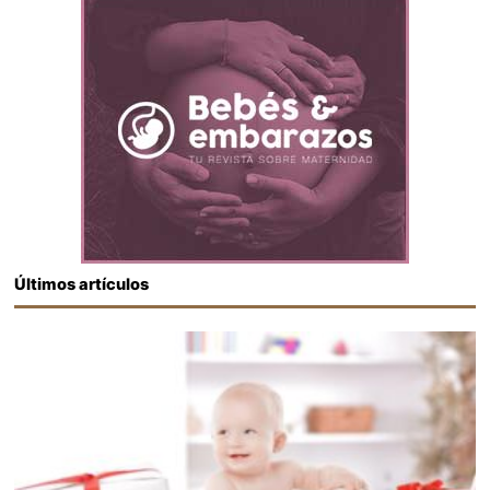
Últimos artículos