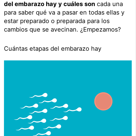
del embarazo hay y cuáles son
cada una
para saber qué va a pasar en todas ellas y
estar preparado o preparada para los
cambios que se avecinan. ¿Empezamos?
Cuántas etapas del embarazo hay