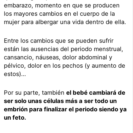
embarazo, momento en que se producen
los mayores cambios en el cuerpo de la
mujer para albergar una vida dentro de ella.
Entre los cambios que se pueden sufrir
están las ausencias del periodo menstrual,
cansancio, náuseas, dolor abdominal y
pélvico, dolor en los pechos (y aumento de
estos)…
Por su parte, también
el bebé cambiará de
ser solo unas células más a ser todo un
embrión para finalizar el periodo siendo ya
un feto.