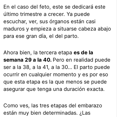
En el caso del feto, este se dedicará este
último trimestre a crecer. Ya puede
escuchar, ver, sus órganos están casi
maduros y empieza a situarse cabeza abajo
para ese gran día, el del parto.
Ahora bien, la tercera etapa
es de la
semana 29 a la 40.
Pero en realidad puede
ser a la 38, a la 41, a la 30… El parto puede
ocurrir en cualquier momento y es por eso
que esta etapa es la que menos se puede
asegurar que tenga una duración exacta.
Como ves, las tres etapas del embarazo
están muy bien determinadas. ¿Las