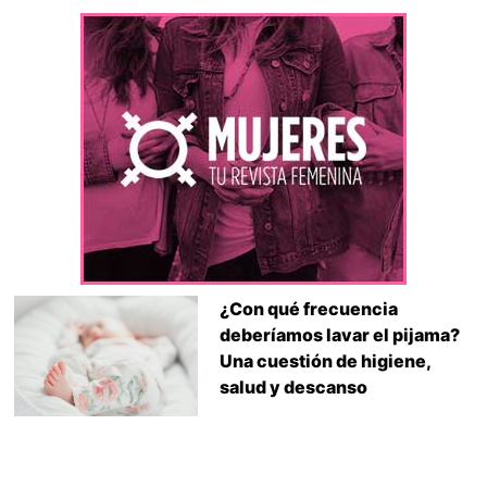
¿Con qué frecuencia
deberíamos lavar el pijama?
Una cuestión de higiene,
salud y descanso