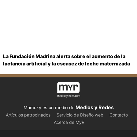
La Fundación Madrina alerta sobre el aumento de la
lactancia artificial y la escasez de leche maternizada
Medios y Redes
Mamuky es un medio de
Artículos patrocinados
Servicio de Diseño web
Contacto
Acerca de MyR