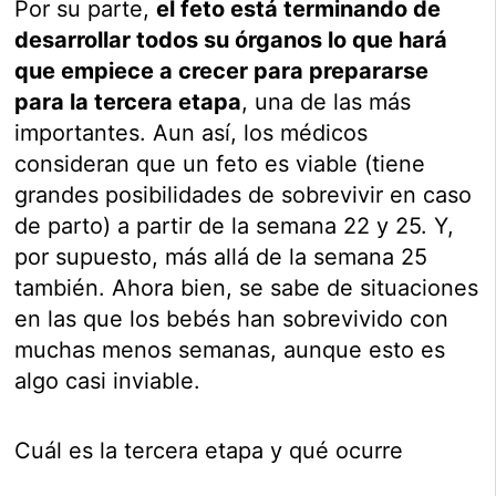
Por su parte,
el feto está terminando de
desarrollar todos su órganos lo que hará
que empiece a crecer para prepararse
para la tercera etapa
, una de las más
importantes. Aun así, los médicos
consideran que un feto es viable (tiene
grandes posibilidades de sobrevivir en caso
de parto) a partir de la semana 22 y 25. Y,
por supuesto, más allá de la semana 25
también. Ahora bien, se sabe de situaciones
en las que los bebés han sobrevivido con
muchas menos semanas, aunque esto es
algo casi inviable.
Cuál es la tercera etapa y qué ocurre