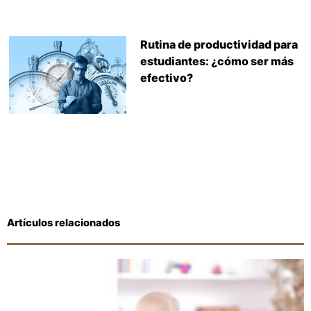
Rutina de productividad para
estudiantes: ¿cómo ser más
efectivo?
Artículos relacionados