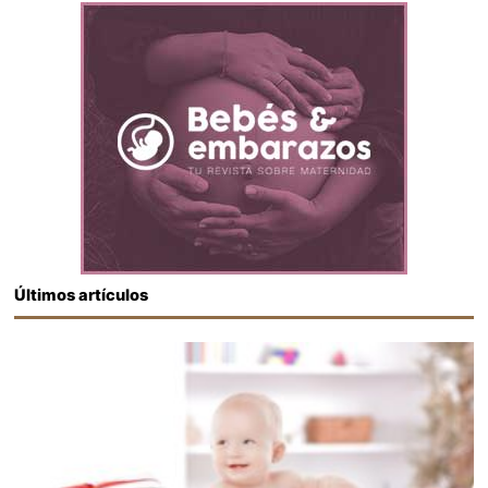
Últimos artículos