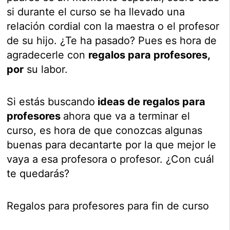
si durante el curso se ha llevado una
relación cordial con la maestra o el profesor
de su hijo. ¿Te ha pasado? Pues es hora de
agradecerle con
regalos para profesores,
por
su labor.
Si estás buscando
ideas de regalos para
profesores
ahora que va a terminar el
curso, es hora de que conozcas algunas
buenas para decantarte por la que mejor le
vaya a esa profesora o profesor. ¿Con cuál
te quedarás?
Regalos para profesores para fin de curso