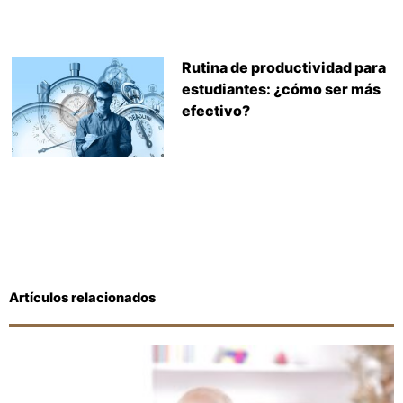
Rutina de productividad para
estudiantes: ¿cómo ser más
efectivo?
Artículos relacionados