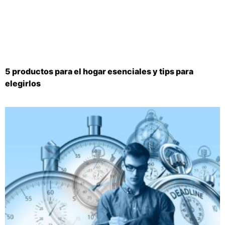
5 productos para el hogar esenciales y tips para
elegirlos