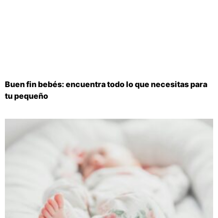
Buen fin bebés: encuentra todo lo que necesitas para
tu pequeño