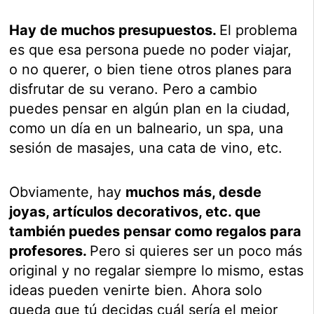
Hay de muchos presupuestos.
El problema
es que esa persona puede no poder viajar,
o no querer, o bien tiene otros planes para
disfrutar de su verano. Pero a cambio
puedes pensar en algún plan en la ciudad,
como un día en un balneario, un spa, una
sesión de masajes, una cata de vino, etc.
Obviamente, hay
muchos más, desde
joyas, artículos decorativos, etc. que
también puedes pensar como regalos para
profesores.
Pero si quieres ser un poco más
original y no regalar siempre lo mismo, estas
ideas pueden venirte bien. Ahora solo
queda que tú decidas cuál sería el mejor