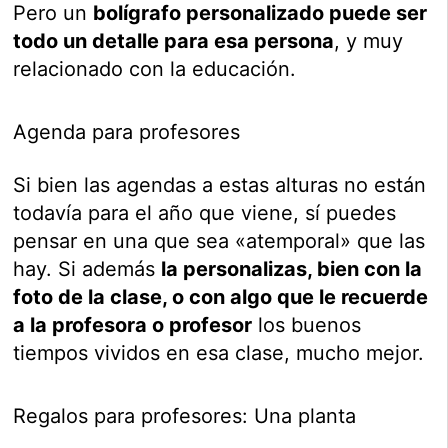
Pero un
bolígrafo personalizado puede ser
todo un detalle para esa persona
, y muy
relacionado con la educación.
Agenda para profesores
Si bien las agendas a estas alturas no están
todavía para el año que viene, sí puedes
pensar en una que sea «atemporal» que las
hay. Si además
la personalizas, bien con la
foto de la clase, o con algo que le recuerde
a la profesora o profesor
los buenos
tiempos vividos en esa clase, mucho mejor.
Regalos para profesores: Una planta