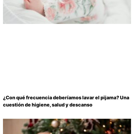
¿Con qué frecuencia deberíamos lavar el pijama? Una
cuestión de higiene, salud y descanso