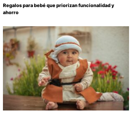
Regalos para bebé que priorizan funcionalidad y
ahorro