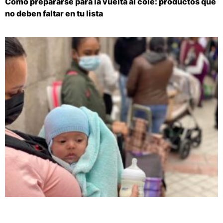
Cómo prepararse para la vuelta al cole: productos que
no deben faltar en tu lista