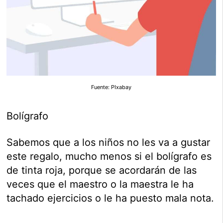
Fuente: PIxabay
Bolígrafo
Sabemos que a los niños no les va a gustar
este regalo, mucho menos si el bolígrafo es
de tinta roja, porque se acordarán de las
veces que el maestro o la maestra le ha
tachado ejercicios o le ha puesto mala nota.