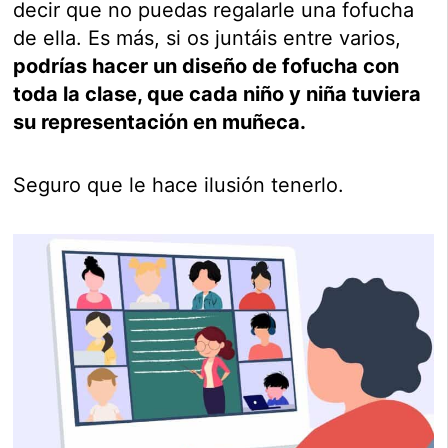
decir que no puedas regalarle una fofucha
de ella. Es más, si os juntáis entre varios,
podrías hacer un diseño de fofucha con
toda la clase, que cada niño y niña tuviera
su representación en muñeca.
Seguro que le hace ilusión tenerlo.