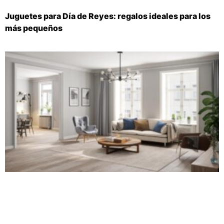
Juguetes para Día de Reyes: regalos ideales para los
más pequeños