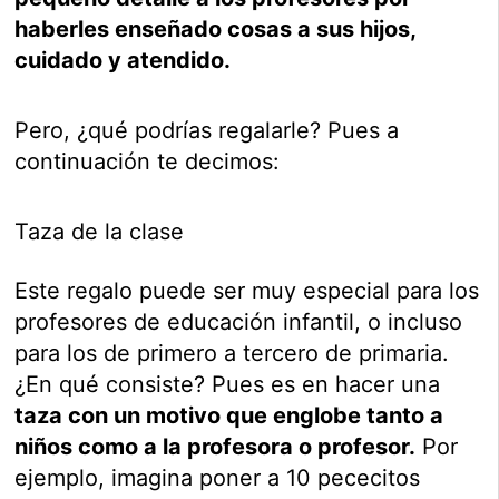
haberles enseñado cosas a sus hijos,
cuidado y atendido.
Pero, ¿qué podrías regalarle? Pues a
continuación te decimos:
Taza de la clase
Este regalo puede ser muy especial para los
profesores de educación infantil, o incluso
para los de primero a tercero de primaria.
¿En qué consiste? Pues es en hacer una
taza con un motivo que englobe tanto a
niños como a la profesora
o profesor
.
Por
ejemplo, imagina poner a 10 pececitos