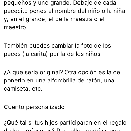
pequeños y uno grande. Debajo de cada
pececito pones el nombre del niño o la niña
y, en el grande, el de la maestra o el
maestro.
También puedes cambiar la foto de los
peces (la carita) por la de los niños.
¿A que sería original? Otra opción es la de
ponerlo en una alfombrilla de ratón, una
camiseta, etc.
Cuento personalizado
¿Qué tal si tus hijos participaran en el regalo
de los profesores? Para ello, tendríais que