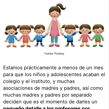
Fuente: PIxabay
Estamos prácticamente a menos de un mes
para que los niños y adolescentes acaban el
colegio y el instituto, y muchas
asociaciones de madres y padres, así como
muchas madres y padres por separado
deciden que es el momento de darles un
pequeño detalle a los profesores por