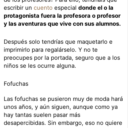
escribir un
cuento
especial
donde el o la
protagonista fuera la profesora o profesor
y las aventuras que vive con sus alumnos.
Después solo tendrías que maquetarlo e
imprimirlo para regalárselo. Y no te
preocupes por la portada, seguro que a los
niños se les ocurre alguna.
Fofuchas
Las fofuchas se pusieron muy de moda hará
unos años, y aún siguen, aunque como ya
hay tantas suelen pasar más
desapercibidas. Sin embargo, eso no quiere