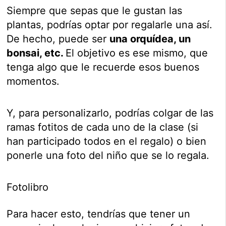
Siempre que sepas que le gustan las
plantas, podrías optar por regalarle una así.
De hecho, puede ser
una orquídea, un
bonsai, etc.
El objetivo es ese mismo, que
tenga algo que le recuerde esos buenos
momentos.
Y, para personalizarlo, podrías colgar de las
ramas fotitos de cada uno de la clase (si
han participado todos en el regalo) o bien
ponerle una foto del niño que se lo regala.
Fotolibro
Para hacer esto, tendrías que tener un