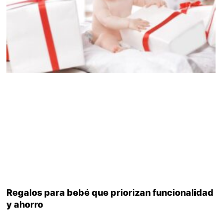
Regalos para bebé que priorizan funcionalidad
y ahorro