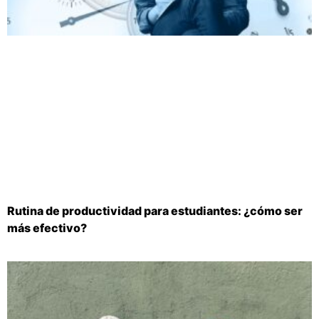
Rutina de productividad para estudiantes: ¿cómo ser
más efectivo?