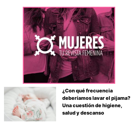
¿Con qué frecuencia
deberíamos lavar el pijama?
Una cuestión de higiene,
salud y descanso