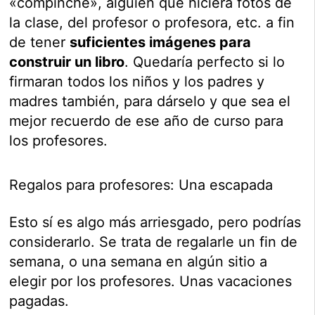
«compinche», alguien que hiciera fotos de
la clase, del profesor o profesora, etc. a fin
de tener
suficientes imágenes para
construir un libro
. Quedaría perfecto si lo
firmaran todos los niños y los padres y
madres también, para dárselo y que sea el
mejor recuerdo de ese año de curso para
los profesores.
Regalos para profesores: Una escapada
Esto sí es algo más arriesgado, pero podrías
considerarlo. Se trata de regalarle un fin de
semana, o una semana en algún sitio a
elegir por los profesores. Unas vacaciones
pagadas.