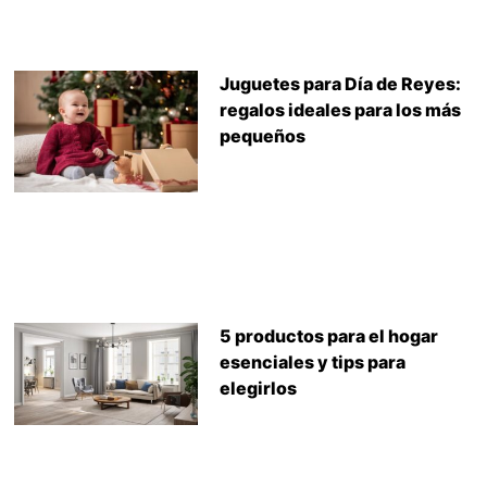
Juguetes para Día de Reyes:
regalos ideales para los más
pequeños
5 productos para el hogar
esenciales y tips para
elegirlos