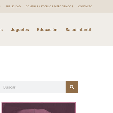
S
PUBLICIDAD
COMPRAR ARTÍCULOS PATROCINADOS
CONTACTO
os
Juguetes
Educación
Salud infantil
Buscar