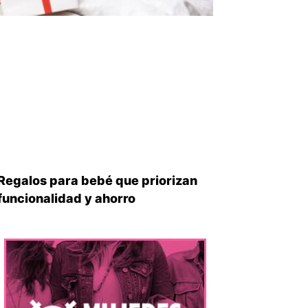
Regalos para bebé que priorizan
funcionalidad y ahorro