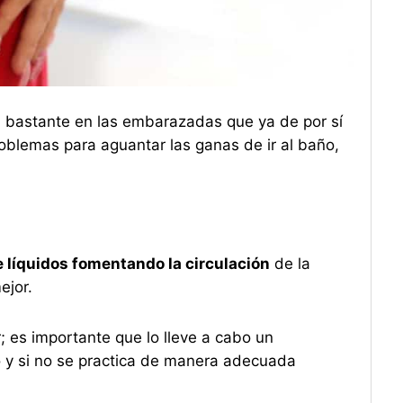
l bastante en las embarazadas que ya de por sí
roblemas para aguantar las ganas de ir al baño,
 líquidos fomentando la circulación
de la
ejor.
; es importante que lo lleve a cabo un
o y si no se practica de manera adecuada