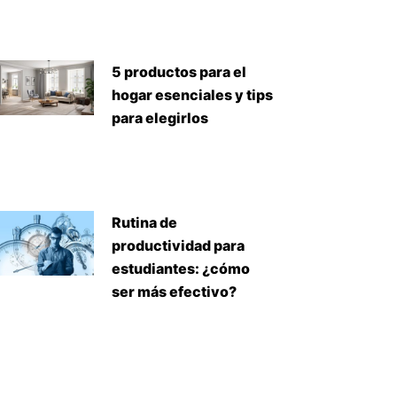
5 productos para el
hogar esenciales y tips
para elegirlos
Rutina de
productividad para
estudiantes: ¿cómo
ser más efectivo?