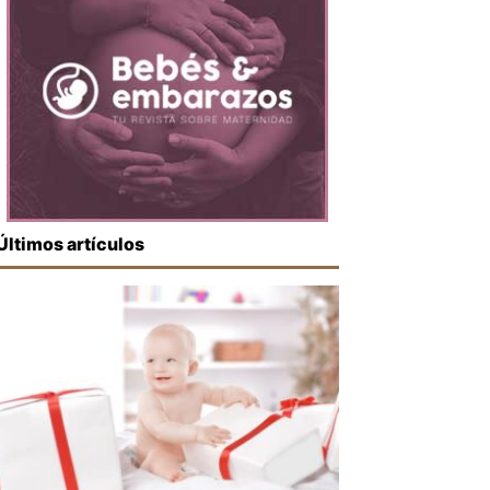
Últimos artículos