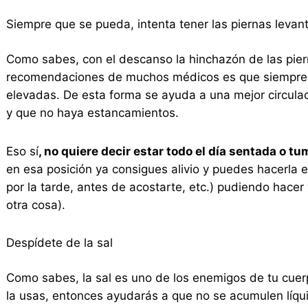
Siempre que se pueda, intenta tener las piernas levan
Como sabes, con el descanso la hinchazón de las piern
recomendaciones de muchos médicos es que siempre 
elevadas. De esta forma se ayuda a una mejor circulac
y que no haya estancamientos.
Eso sí
, no quiere decir estar todo el día sentada o tu
en esa posición ya consigues alivio y puedes hacerla 
por la tarde, antes de acostarte, etc.) pudiendo hace
otra cosa).
Despídete de la sal
Como sabes, la sal es uno de los enemigos de tu cuerp
la usas, entonces ayudarás a que no se acumulen líqu