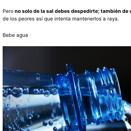
Pero
no solo de la sal debes despedirte; también de 
de los peores así que intenta mantenerlos a raya.
Bebe agua