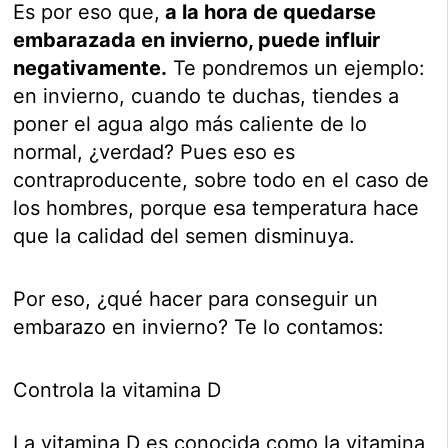
Es por eso que,
a la hora de quedarse
embarazada en invierno, puede influir
negativamente.
Te pondremos un ejemplo:
en invierno, cuando te duchas, tiendes a
poner el agua algo más caliente de lo
normal, ¿verdad? Pues eso es
contraproducente, sobre todo en el caso de
los hombres, porque esa temperatura hace
que la calidad del semen disminuya.
Por eso, ¿qué hacer para conseguir un
embarazo en invierno? Te lo contamos:
Controla la vitamina D
La vitamina D es conocida como la vitamina