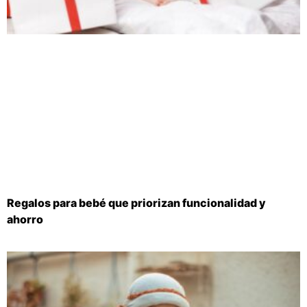
Regalos para bebé que priorizan funcionalidad y
ahorro