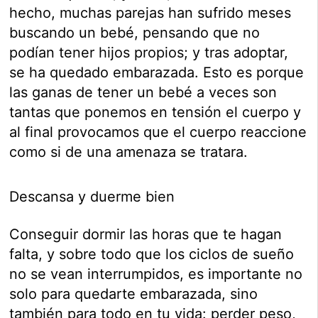
hecho, muchas parejas han sufrido meses
buscando un bebé, pensando que no
podían tener hijos propios; y tras adoptar,
se ha quedado embarazada. Esto es porque
las ganas de tener un bebé a veces son
tantas que ponemos en tensión el cuerpo y
al final provocamos que el cuerpo reaccione
como si de una amenaza se tratara.
Descansa y duerme bien
Conseguir dormir las horas que te hagan
falta, y sobre todo que los ciclos de sueño
no se vean interrumpidos, es importante no
solo para quedarte embarazada, sino
también para todo en tu vida: perder peso,