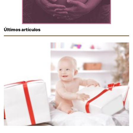
Últimos artículos