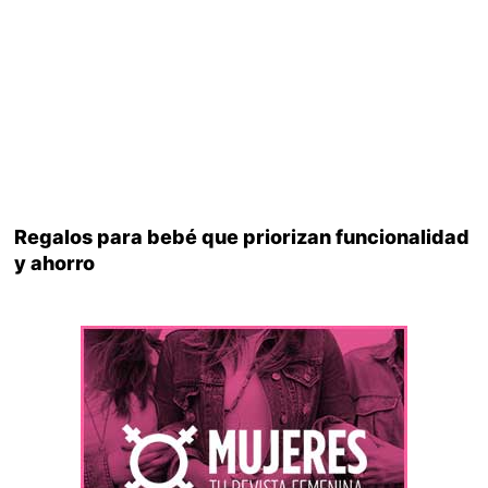
Regalos para bebé que priorizan funcionalidad
y ahorro