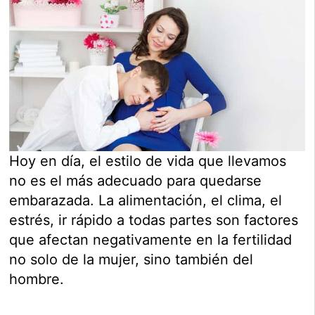
Hoy en día, el estilo de vida que llevamos
no es el más adecuado para quedarse
embarazada. La alimentación, el clima, el
estrés, ir rápido a todas partes son factores
que afectan negativamente en la fertilidad
no solo de la mujer, sino también del
hombre.