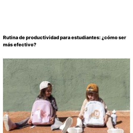
Rutina de productividad para estudiantes: ¿cómo ser
más efectivo?