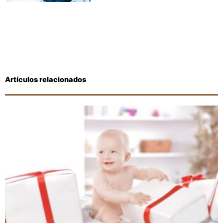
Artículos relacionados