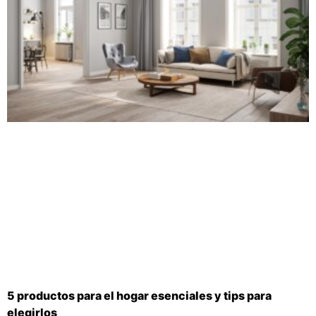
5 productos para el hogar esenciales y tips para
elegirlos