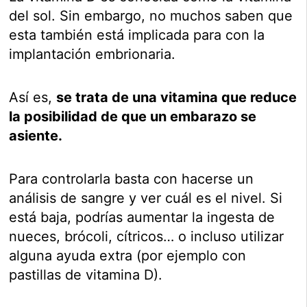
del sol. Sin embargo, no muchos saben que
esta también está implicada para con la
implantación embrionaria.
Así es,
se trata de una vitamina que reduce
la posibilidad de que un embarazo se
asiente.
Para controlarla basta con hacerse un
análisis de sangre y ver cuál es el nivel. Si
está baja, podrías aumentar la ingesta de
nueces, brócoli, cítricos… o incluso utilizar
alguna ayuda extra (por ejemplo con
pastillas de vitamina D).