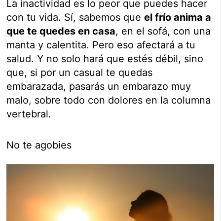
La inactividad es lo peor que puedes hacer
con tu vida. Sí, sabemos que
el frío anima a
que te quedes en casa
, en el sofá, con una
manta y calentita. Pero eso afectará a tu
salud. Y no solo hará que estés débil, sino
que, si por un casual te quedas
embarazada, pasarás un embarazo muy
malo, sobre todo con dolores en la columna
vertebral.
No te agobies