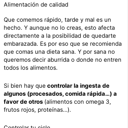
Alimentación de calidad
Que comemos rápido, tarde y mal es un
hecho. Y aunque no lo creas, esto afecta
directamente a la posibilidad de quedarte
embarazada. Es por eso que se recomienda
que comas una dieta sana. Y por sana no
queremos decir aburrida o donde no entren
todos los alimentos.
Si bien hay que
controlar la ingesta de
algunos (procesados, comida rápida…) a
favor de otros
(alimentos con omega 3,
frutos rojos, proteínas…).
Controlar tu ciclo