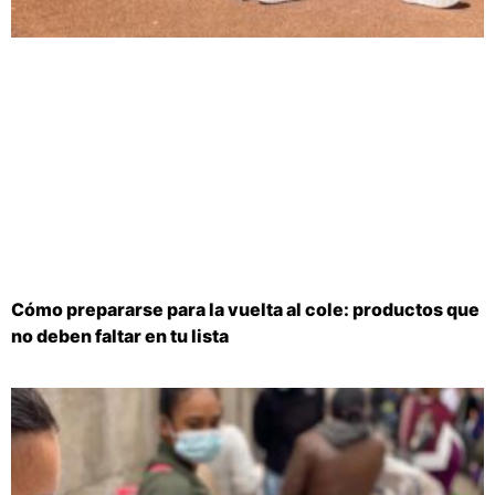
Cómo prepararse para la vuelta al cole: productos que
no deben faltar en tu lista