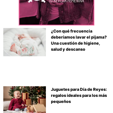
¿Con qué frecuencia
deberíamos lavar el pijama?
Una cuestión de higiene,
salud y descanso
Juguetes para Día de Reyes:
regalos ideales para los más
pequeños