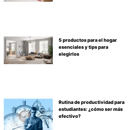
5 productos para el hogar
esenciales y tips para
elegirlos
Rutina de productividad para
estudiantes: ¿cómo ser más
efectivo?