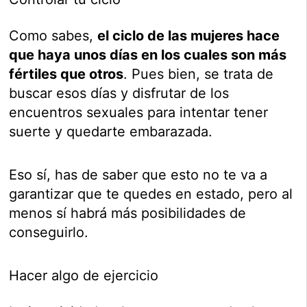
Como sabes,
el ciclo de las mujeres hace
que haya unos días en los cuales son más
fértiles que otros
. Pues bien, se trata de
buscar esos días y disfrutar de los
encuentros sexuales para intentar tener
suerte y quedarte embarazada.
Eso sí, has de saber que esto no te va a
garantizar que te quedes en estado, pero al
menos sí habrá más posibilidades de
conseguirlo.
Hacer algo de ejercicio