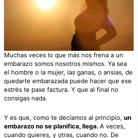
Muchas veces lo que más nos frena a un
embarazo somos nosotros mismos. Ya sea
el hombre o la mujer, las ganas, o ansias, de
quedarte embarazada puede hacer que ese
estrés te pase factura. Y que al final no
consigas nada.
Y es que, como te decíamos al principio,
un
embarazo no se planifica, llega.
A veces,
cuando quieres, y otras, cuando no. De