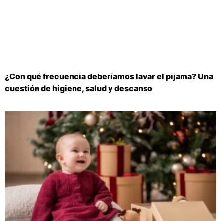
¿Con qué frecuencia deberíamos lavar el pijama? Una
cuestión de higiene, salud y descanso