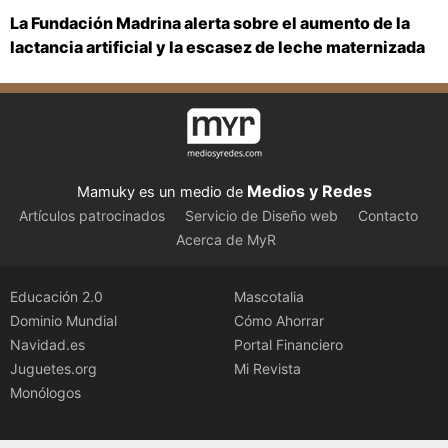
La Fundación Madrina alerta sobre el aumento de la
lactancia artificial y la escasez de leche maternizada
Medios y Redes
Mamuky es un medio de
Artículos patrocinados
Servicio de Diseño web
Contacto
Acerca de MyR
Educación 2.0
Mascotalia
Dominio Mundial
Cómo Ahorrar
Navidad.es
Portal Financiero
Juguetes.org
Mi Revista
Monólogos