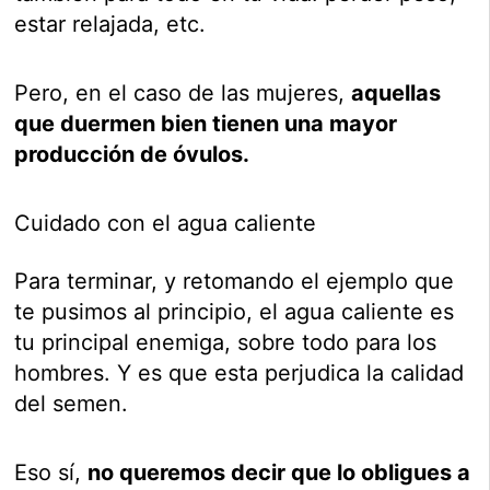
estar relajada, etc.
Pero, en el caso de las mujeres,
aquellas
que duermen bien tienen una mayor
producción de óvulos.
Cuidado con el agua caliente
Para terminar, y retomando el ejemplo que
te pusimos al principio, el agua caliente es
tu principal enemiga, sobre todo para los
hombres. Y es que esta perjudica la calidad
del semen.
Eso sí,
no queremos decir que lo obligues a