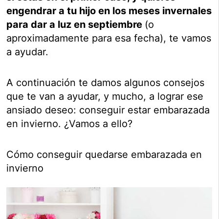
engendrar a tu hijo en los meses invernales
para dar a luz en septiembre
(o
aproximadamente para esa fecha), te vamos
a ayudar.
A continuación te damos algunos consejos
que te van a ayudar, y mucho, a lograr ese
ansiado deseo: conseguir estar embarazada
en invierno. ¿Vamos a ello?
Cómo conseguir quedarse embarazada en
invierno