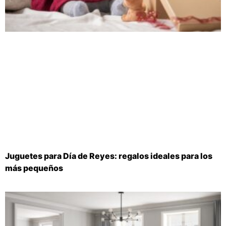
Juguetes para Día de Reyes: regalos ideales para los
más pequeños