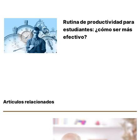
Rutina de productividad para
estudiantes: ¿cómo ser más
efectivo?
Artículos relacionados