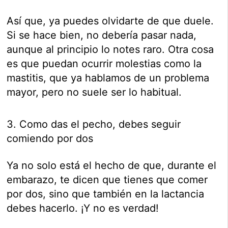
Así que, ya puedes olvidarte de que duele.
Si se hace bien, no debería pasar nada,
aunque al principio lo notes raro. Otra cosa
es que puedan ocurrir molestias como la
mastitis, que ya hablamos de un problema
mayor, pero no suele ser lo habitual.
3. Como das el pecho, debes seguir
comiendo por dos
Ya no solo está el hecho de que, durante el
embarazo, te dicen que tienes que comer
por dos, sino que también en la lactancia
debes hacerlo. ¡Y no es verdad!