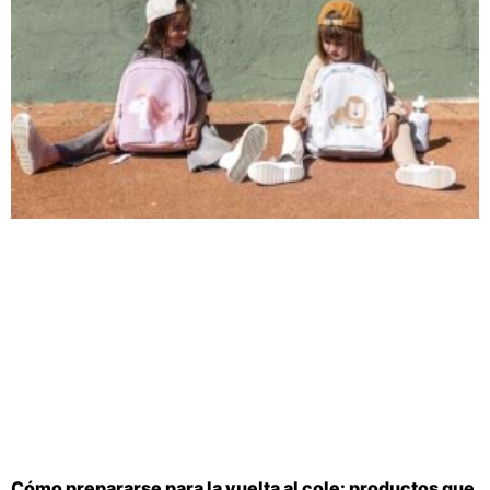
Cómo prepararse para la vuelta al cole: productos que