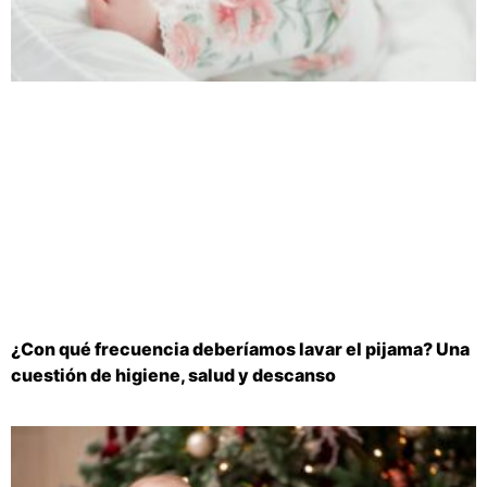
¿Con qué frecuencia deberíamos lavar el pijama? Una
cuestión de higiene, salud y descanso