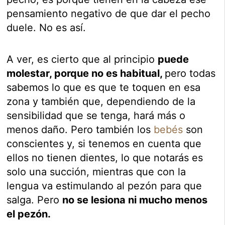
pensamiento negativo de que dar el pecho
duele. No es así.
A ver, es cierto que al principio
puede
molestar, porque no es habitual,
pero todas
sabemos lo que es que te toquen en esa
zona y también que, dependiendo de la
sensibilidad que se tenga, hará más o
menos daño. Pero también los
bebés
son
conscientes y, si tenemos en cuenta que
ellos no tienen dientes, lo que notarás es
solo una succión, mientras que con la
lengua va estimulando al pezón para que
salga. Pero
no se lesiona ni mucho menos
el pezón.