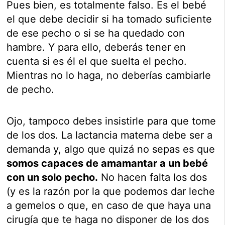
Pues bien, es totalmente falso. Es el bebé
el que debe decidir si ha tomado suficiente
de ese pecho o si se ha quedado con
hambre. Y para ello, deberás tener en
cuenta si es él el que suelta el pecho.
Mientras no lo haga, no deberías cambiarle
de pecho.
Ojo, tampoco debes insistirle para que tome
de los dos. La lactancia materna debe ser a
demanda y, algo que quizá no sepas es que
somos capaces de amamantar a un bebé
con un solo pecho.
No hacen falta los dos
(y es la razón por la que podemos dar leche
a gemelos o que, en caso de que haya una
cirugía que te haga no disponer de los dos