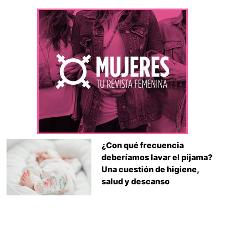
¿Con qué frecuencia
deberíamos lavar el pijama?
Una cuestión de higiene,
salud y descanso