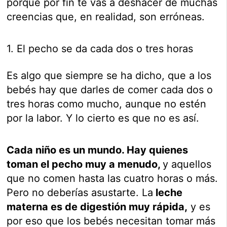
porque por fin te vas a deshacer de muchas
creencias que, en realidad, son erróneas.
1. El pecho se da cada dos o tres horas
Es algo que siempre se ha dicho, que a los
bebés hay que darles de comer cada dos o
tres horas como mucho, aunque no estén
por la labor. Y lo cierto es que no es así.
Cada niño es un mundo. Hay quienes
toman el pecho muy a menudo,
y aquellos
que no comen hasta las cuatro horas o más.
Pero no deberías asustarte. La
leche
materna es de digestión muy rápida,
y es
por eso que los bebés necesitan tomar más