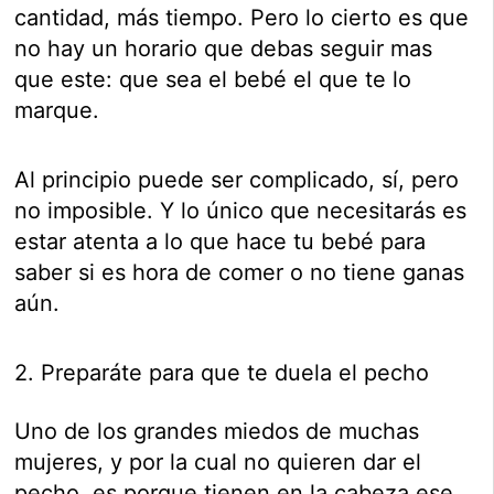
cantidad, más tiempo. Pero lo cierto es que
no hay un horario que debas seguir mas
que este: que sea el bebé el que te lo
marque.
Al principio puede ser complicado, sí, pero
no imposible. Y lo único que necesitarás es
estar atenta a lo que hace tu bebé para
saber si es hora de comer o no tiene ganas
aún.
2. Preparáte para que te duela el pecho
Uno de los grandes miedos de muchas
mujeres, y por la cual no quieren dar el
pecho, es porque tienen en la cabeza ese