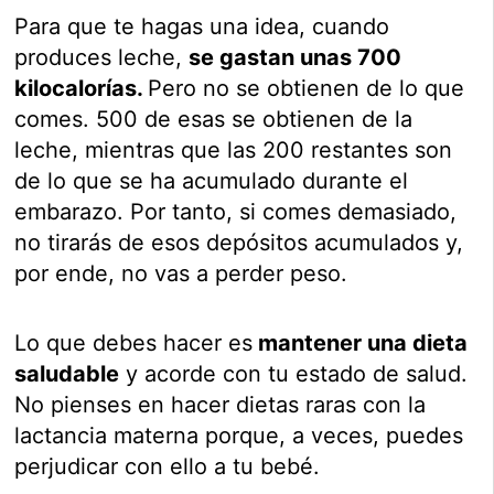
Para que te hagas una idea, cuando
produces leche,
se gastan unas 700
kilocalorías.
Pero no se obtienen de lo que
comes. 500 de esas se obtienen de la
leche, mientras que las 200 restantes son
de lo que se ha acumulado durante el
embarazo. Por tanto, si comes demasiado,
no tirarás de esos depósitos acumulados y,
por ende, no vas a perder peso.
Lo que debes hacer es
mantener una dieta
saludable
y acorde con tu estado de salud.
No pienses en hacer dietas raras con la
lactancia materna porque, a veces, puedes
perjudicar con ello a tu bebé.