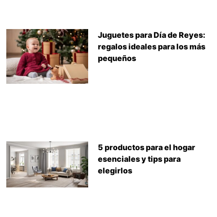
Juguetes para Día de Reyes:
regalos ideales para los más
pequeños
5 productos para el hogar
esenciales y tips para
elegirlos