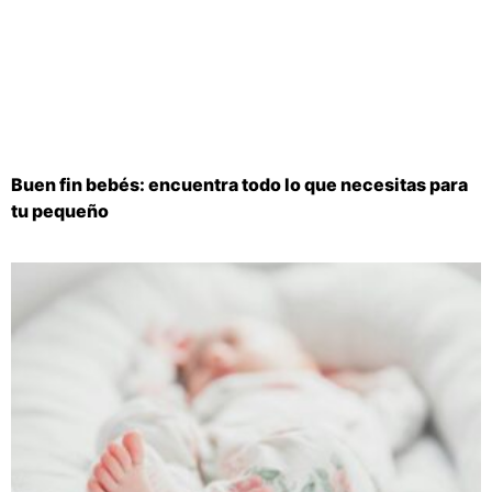
Buen fin bebés: encuentra todo lo que necesitas para
tu pequeño