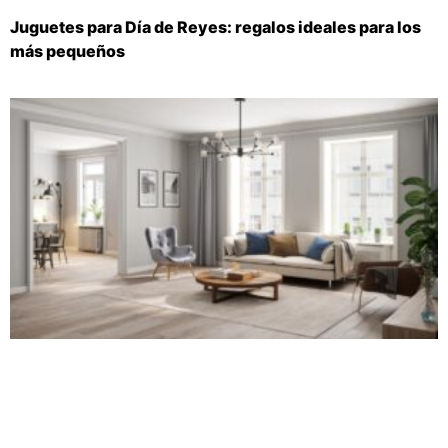
Juguetes para Día de Reyes: regalos ideales para los
más pequeños