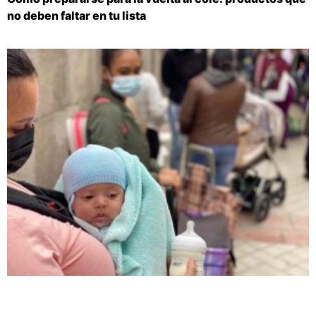
no deben faltar en tu lista