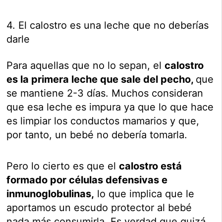
4. El calostro es una leche que no deberías
darle
Para aquellas que no lo sepan, el
calostro
es la primera leche que sale del pecho,
que
se mantiene 2-3 días. Muchos consideran
que esa leche es impura ya que lo que hace
es limpiar los conductos mamarios y que,
por tanto, un bebé no debería tomarla.
Pero lo cierto es que el
calostro está
formado por células defensivas e
inmunoglobulinas,
lo que implica que le
aportamos un escudo protector al bebé
nada más consumirla. Es verdad que quizá