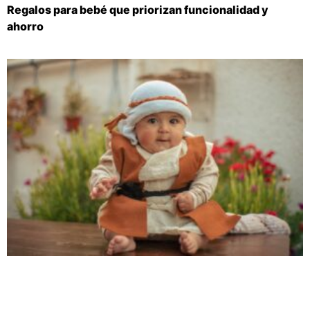
Regalos para bebé que priorizan funcionalidad y
ahorro