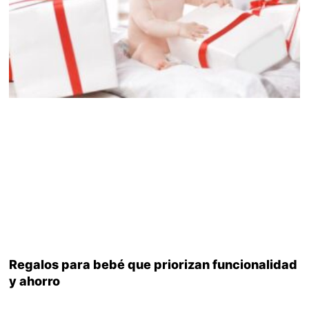
Regalos para bebé que priorizan funcionalidad
y ahorro