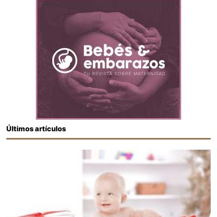
Últimos artículos