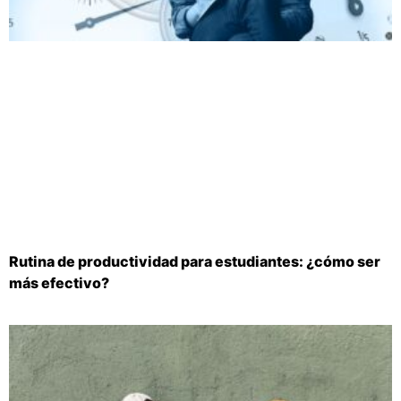
Rutina de productividad para estudiantes: ¿cómo ser
más efectivo?