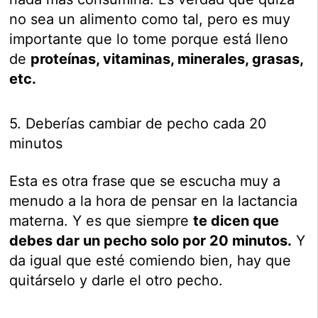
no sea un alimento como tal, pero es muy
importante que lo tome porque está lleno
de
proteínas, vitaminas, minerales, grasas,
etc.
5. Deberías cambiar de pecho cada 20
minutos
Esta es otra frase que se escucha muy a
menudo a la hora de pensar en la lactancia
materna. Y es que siempre
te dicen que
debes dar un pecho solo por 20 minutos.
Y
da igual que esté comiendo bien, hay que
quitárselo y darle el otro pecho.