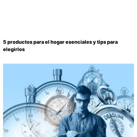
5 productos para el hogar esenciales y tips para
elegirlos