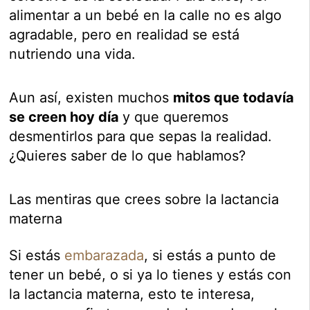
alimentar a un bebé en la calle no es algo
agradable, pero en realidad se está
nutriendo una vida.
Aun así, existen muchos
mitos que todavía
se creen hoy día
y que queremos
desmentirlos para que sepas la realidad.
¿Quieres saber de lo que hablamos?
Las mentiras que crees sobre la lactancia
materna
Si estás
embarazada
, si estás a punto de
tener un bebé, o si ya lo tienes y estás con
la lactancia materna, esto te interesa,