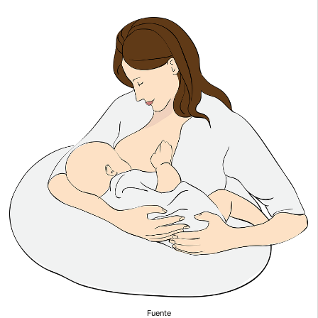
Fuente